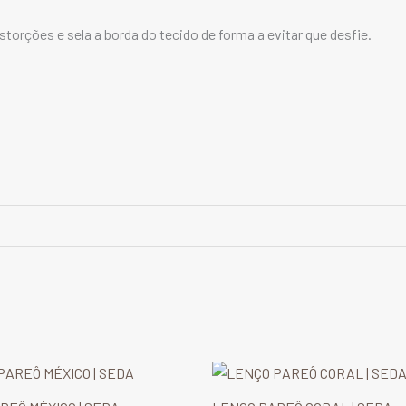
torções e sela a borda do tecido de forma a evitar que desfie.