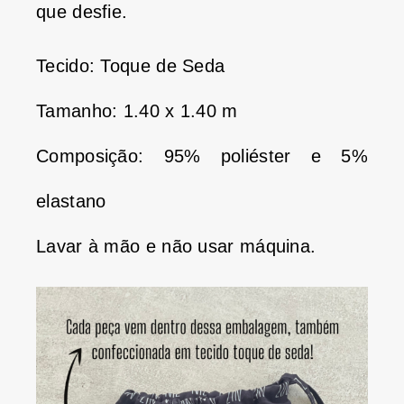
que desfie.
Tecido: Toque de Seda
Tamanho: 1.40 x 1.40 m
Composição: 95% poliéster e 5%
elastano
Lavar à mão e não usar máquina.