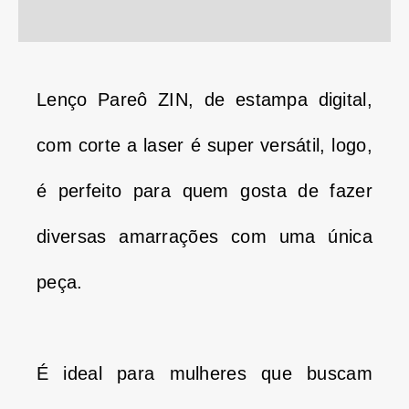
Informação adicional
Lenço Pareô ZIN, de estampa digital,
com corte a laser é super versátil, logo,
é perfeito para quem gosta de fazer
diversas amarrações com uma única
peça.
É ideal para mulheres que buscam