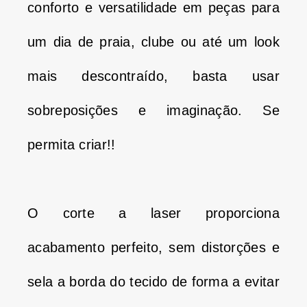
conforto e versatilidade em peças para
um dia de praia, clube ou até um look
mais descontraído, basta usar
sobreposições e imaginação.
Se
permita criar!!
O corte a laser proporciona
acabamento perfeito, sem distorções e
sela a borda do tecido de forma a evitar