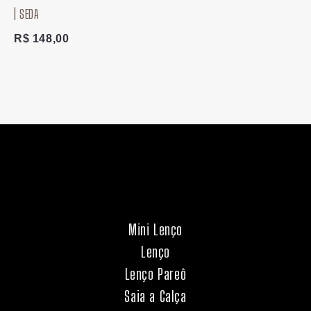
| SEDA
R$
148,00
Mini Lenço
Lenço
Lenço Pareô
Saia a Calça