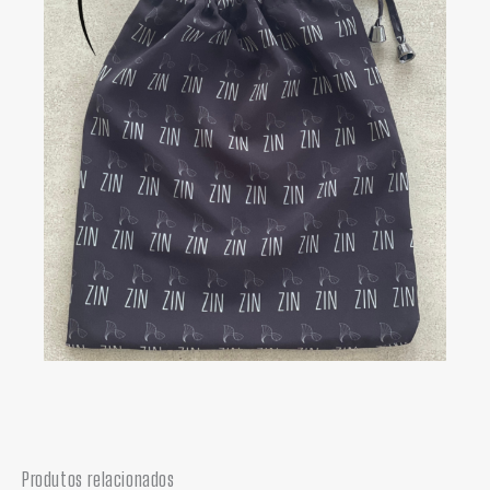
Produtos relacionados