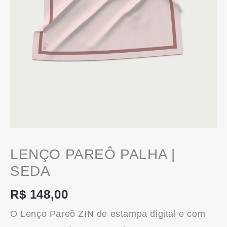
LENÇO PAREÔ PALHA |
SEDA
R$
148,00
O Lenço Pareô ZIN de estampa digital e com