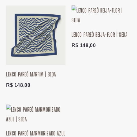
LENÇO PAREÔ BEIJA-FLOR | SEDA
R$
148,00
LENÇO PAREÔ MARFIM | SEDA
R$
148,00
LENÇO PAREÔ MARMORIZADO AZUL