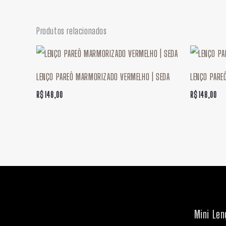
Produtos relacionados
LENÇO PAREÔ MARMORIZADO VERMELHO | SEDA
LENÇO PARE
R$
148,00
R$
148,00
Mini Len