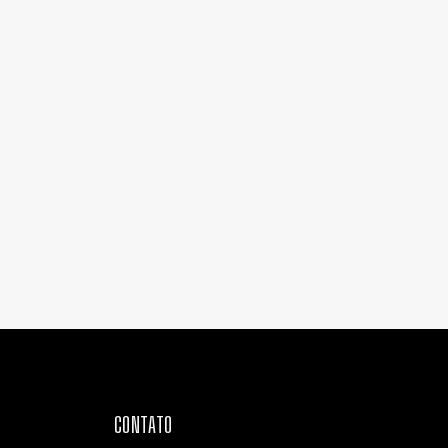
CONTATO