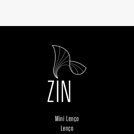
Mini Lenço
Lenço