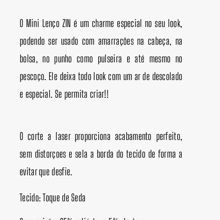
O Mini Lenço ZIN é um charme especial no seu look,
podendo ser usado com amarrações na cabeça, na
bolsa, no punho como pulseira e até mesmo no
pescoço. Ele deixa todo look com um ar de descolado
e especial. Se permita criar!!
O corte a laser proporciona acabamento perfeito,
sem distorçoes e sela a borda do tecido de forma a
evitar que desfie.
Tecido: Toque de Seda