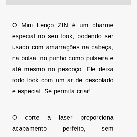
O Mini Lenço ZIN é um charme
especial no seu look, podendo ser
usado com amarrações na cabeça,
na bolsa, no punho como pulseira e
até mesmo no pescoço. Ele deixa
todo look com um ar de descolado
e especial. Se permita criar!!
O corte a laser proporciona
acabamento perfeito, sem