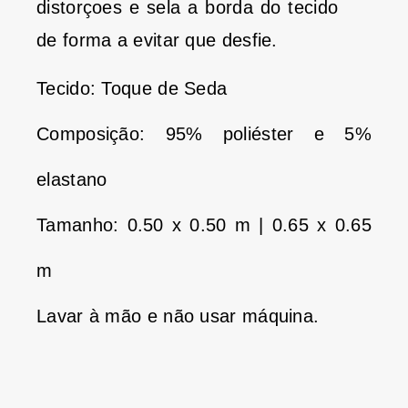
distorçoes e sela a borda do tecido
de forma a evitar que desfie.
Tecido: Toque de Seda
Composição: 95% poliéster e 5%
elastano
Tamanho: 0.50 x 0.50 m | 0.65 x 0.65
m
Lavar à mão e não usar máquina.