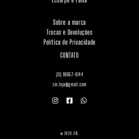
Sobre a marca
Trocas e Devoluções
Política de Privacidade
CONTATO
(31) 99957-6144
zin.loja@gmail.com
© 2026 ZIN.