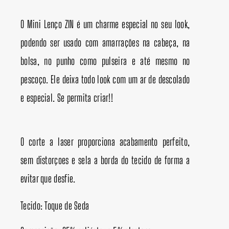
O Mini Lenço ZIN é um charme especial no seu look,
podendo ser usado com amarrações na cabeça, na
bolsa, no punho como pulseira e até mesmo no
pescoço. Ele deixa todo look com um ar de descolado
e especial. Se permita criar!!
O corte a laser proporciona acabamento perfeito,
sem distorçoes e sela a borda do tecido de forma a
evitar que desfie.
Tecido: Toque de Seda