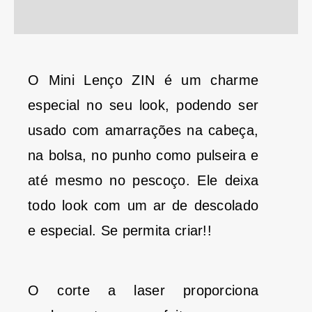
Informação adicional
O Mini Lenço ZIN é um charme
especial no seu look, podendo ser
usado com amarrações na cabeça,
na bolsa, no punho como pulseira e
até mesmo no pescoço. Ele deixa
todo look com um ar de descolado
e especial. Se permita criar!!
O corte a laser proporciona