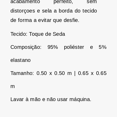
acabamento perfeito, sem
distorçoes e sela a borda do tecido
de forma a evitar que desfie.
Tecido: Toque de Seda
Composição: 95% poliéster e 5%
elastano
Tamanho: 0.50 x 0.50 m | 0.65 x 0.65
m
Lavar à mão e não usar máquina.