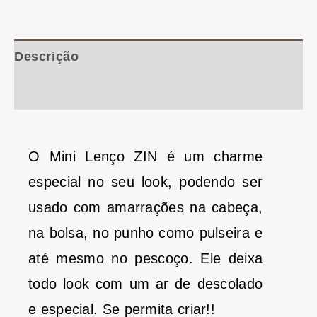
Descrição
Informação adicional
O Mini Lenço ZIN é um charme
especial no seu look, podendo ser
usado com amarrações na cabeça,
na bolsa, no punho como pulseira e
até mesmo no pescoço. Ele deixa
todo look com um ar de descolado
e especial. Se permita criar!!