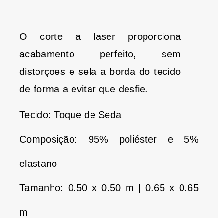
O corte a laser proporciona
acabamento perfeito, sem
distorçoes e sela a borda do tecido
de forma a evitar que desfie.
Tecido: Toque de Seda
Composição: 95% poliéster e 5%
elastano
Tamanho: 0.50 x 0.50 m | 0.65 x 0.65
m