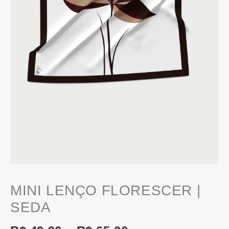
MINI LENÇO FLORESCER |
SEDA