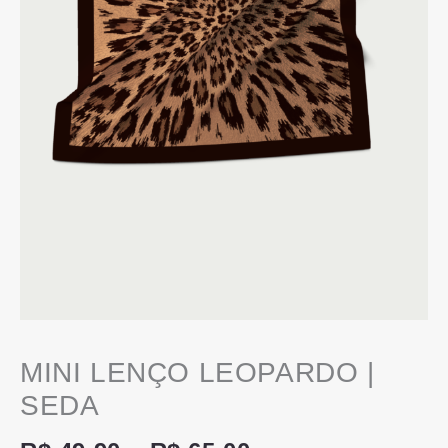
MINI LENÇO LEOPARDO |
SEDA