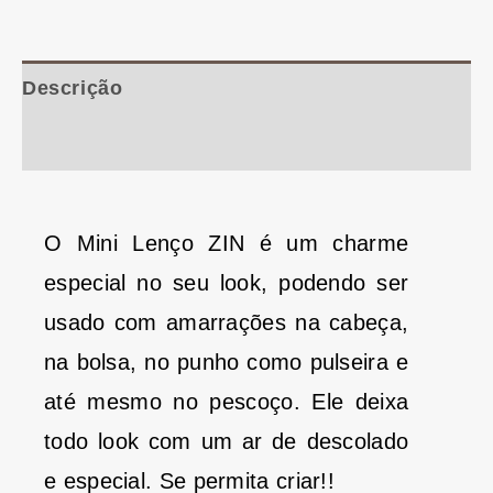
Descrição
Informação adicional
O Mini Lenço ZIN é um charme
especial no seu look, podendo ser
usado com amarrações na cabeça,
na bolsa, no punho como pulseira e
até mesmo no pescoço. Ele deixa
todo look com um ar de descolado
e especial. Se permita criar!!