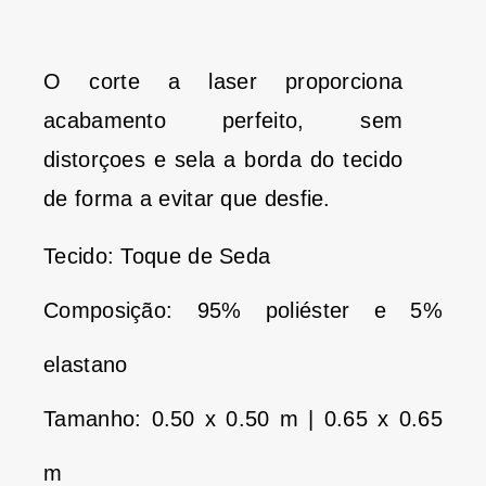
O corte a laser proporciona
acabamento perfeito, sem
distorçoes e sela a borda do tecido
de forma a evitar que desfie.
Tecido: Toque de Seda
Composição: 95% poliéster e 5%
elastano
Tamanho: 0.50 x 0.50 m | 0.65 x 0.65
m