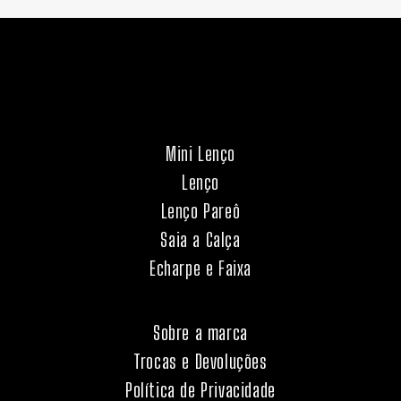
Mini Lenço
Lenço
Lenço Pareô
Saia a Calça
Echarpe e Faixa
Sobre a marca
Trocas e Devoluções
Política de Privacidade