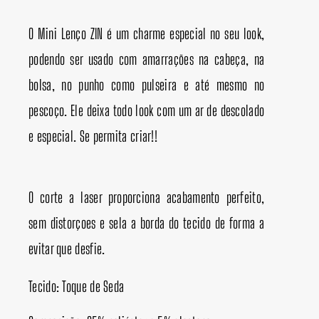
O Mini Lenço ZIN é um charme especial no seu look,
podendo ser usado com amarrações na cabeça, na
bolsa, no punho como pulseira e até mesmo no
pescoço. Ele deixa todo look com um ar de descolado
e especial. Se permita criar!!
O corte a laser proporciona acabamento perfeito,
sem distorçoes e sela a borda do tecido de forma a
evitar que desfie.
Tecido: Toque de Seda