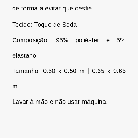
de forma a evitar que desfie.
Tecido: Toque de Seda
Composição: 95% poliéster e 5%
elastano
Tamanho: 0.50 x 0.50 m | 0.65 x 0.65
m
Lavar à mão e não usar máquina.