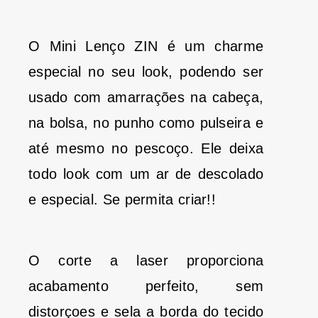
O Mini Lenço ZIN é um charme
especial no seu look, podendo ser
usado com amarrações na cabeça,
na bolsa, no punho como pulseira e
até mesmo no pescoço. Ele deixa
todo look com um ar de descolado
e especial. Se permita criar!!
O corte a laser proporciona
acabamento perfeito, sem
distorçoes e sela a borda do tecido