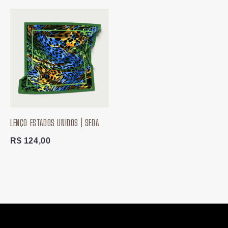
LENÇO ESTADOS UNIDOS | SEDA
R$
124,00