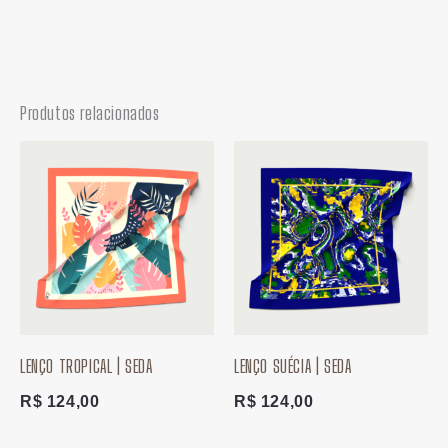
Produtos relacionados
LENÇO TROPICAL | SEDA
LENÇO SUÉCIA | SEDA
R$
124,00
R$
124,00