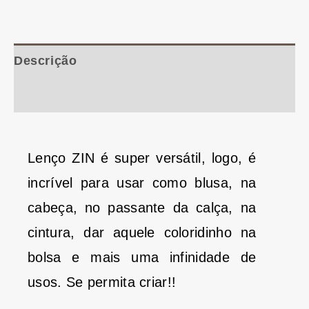
Descrição
Informação adicional
Lenço ZIN é super versátil, logo, é
incrível para usar como blusa, na
cabeça, no passante da calça, na
cintura, dar aquele coloridinho na
bolsa e mais uma infinidade de
usos. Se permita criar!!