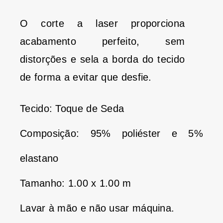
O corte a laser proporciona
acabamento perfeito, sem
distorções e sela a borda do tecido
de forma a evitar que desfie.
Tecido: Toque de Seda
Composição: 95% poliéster e 5%
elastano
Tamanho: 1.00 x 1.00 m
Lavar à mão e não usar máquina.