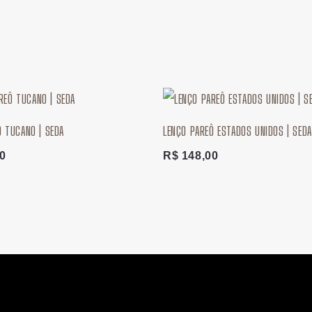
Ô TUCANO | SEDA
LENÇO PAREÔ ESTADOS UNIDOS | SEDA
0
R$
148,00