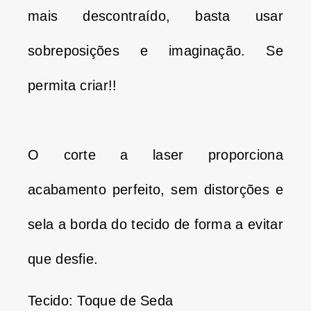
mais descontraído, basta usar
sobreposições e imaginação.
Se
permita criar!!
O corte a laser proporciona
acabamento perfeito, sem distorções e
sela a borda do tecido de forma a evitar
que desfie.
Tecido: Toque de Seda