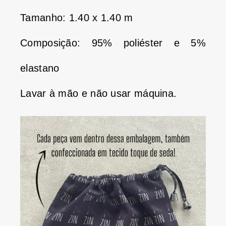
Tamanho: 1.40 x 1.40 m
Composição: 95% poliéster e 5%
elastano
Lavar à mão e não usar máquina.