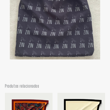
Produtos relacionados