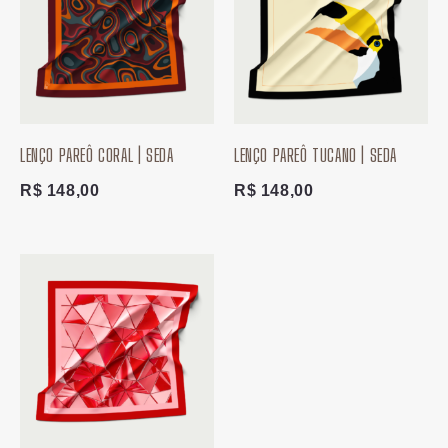
LENÇO PAREÔ CORAL | SEDA
LENÇO PAREÔ TUCANO | SEDA
R$
148,00
R$
148,00