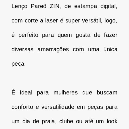
Lenço Pareô ZIN, de estampa digital,
com corte a laser é super versátil, logo,
é perfeito para quem gosta de fazer
diversas amarrações com uma única
peça.
É ideal para mulheres que buscam
conforto e versatilidade em peças para
um dia de praia, clube ou até um look