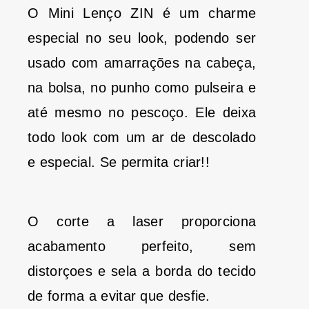
O Mini Lenço ZIN é um charme
especial no seu look, podendo ser
usado com amarrações na cabeça,
na bolsa, no punho como pulseira e
até mesmo no pescoço. Ele deixa
todo look com um ar de descolado
e especial. Se permita criar!!
O corte a laser proporciona
acabamento perfeito, sem
distorçoes e sela a borda do tecido
de forma a evitar que desfie.