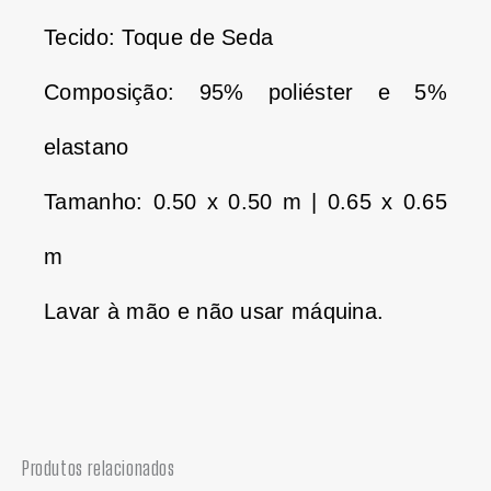
Tecido: Toque de Seda
Composição: 95% poliéster e 5%
elastano
Tamanho: 0.50 x 0.50 m | 0.65 x 0.65
m
Lavar à mão e não usar máquina.
Produtos relacionados