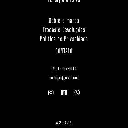
Sobre a marca
Trocas e Devoluções
Política de Privacidade
CONTATO
(31) 99957-6144
zin.loja@gmail.com
© 2026 ZIN.