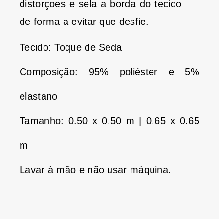
distorçoes e sela a borda do tecido
de forma a evitar que desfie.
Tecido: Toque de Seda
Composição: 95% poliéster e 5%
elastano
Tamanho: 0.50 x 0.50 m | 0.65 x 0.65
m
Lavar à mão e não usar máquina.