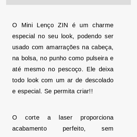
O Mini Lenço ZIN é um charme
especial no seu look, podendo ser
usado com amarrações na cabeça,
na bolsa, no punho como pulseira e
até mesmo no pescoço. Ele deixa
todo look com um ar de descolado
e especial. Se permita criar!!
O corte a laser proporciona
acabamento perfeito, sem